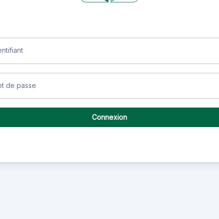
entifiant
t de passe
Connexion